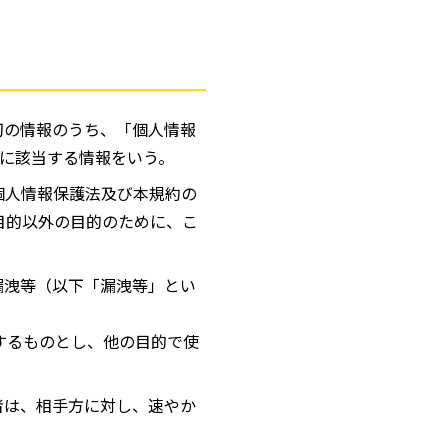
切の情報のうち、「個人情報
に該当する情報をいう。
個人情報保護法及び本規約の
目的以外の目的のために、こ
漏洩等（以下「漏洩等」とい
するものとし、他の目的で使
者は、相手方に対し、速やか