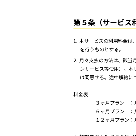
第５条（サービス
本サービスの利用料金は
を行うものとする。
月々支払の方法は、該当
ンサービス等使用）。本
は同意する。途中解約に
料金表
３ヶ月プラン ：月額費
６ヶ月プラン ：月額費
１２ヶ月プラン：月額費