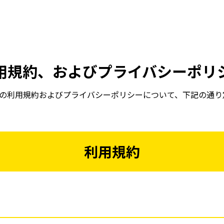
用規約、およびプライバシーポリ
UKEの利用規約およびプライバシーポリシーについて、下記の通り
利用規約