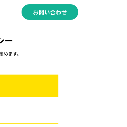
お問い合わせ
シー
定めます。