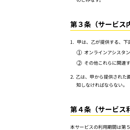
第３条（サービス
甲は、乙が提供する、下
オンラインアシスタ
その他これらに関連
乙は、甲から提供された
知しなければならない。
第４条（サービス
本サービスの利用期間は第