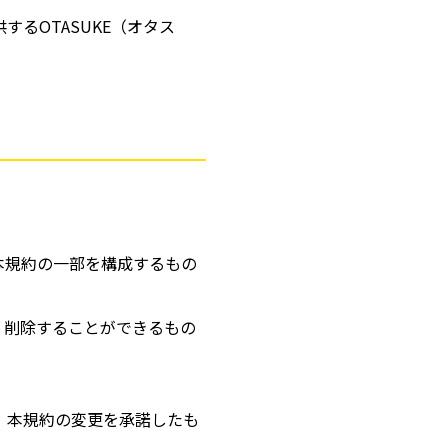
するOTASUKE（オタス
本規約の一部を構成するもの
、削除することができるもの
、本規約の変更を承諾したも