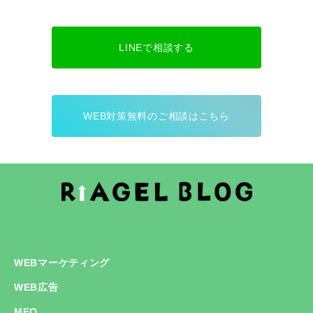
LINEで相談する
WEB対策無料のご相談はこちら
WEBマーケティング
WEB広告
MEO