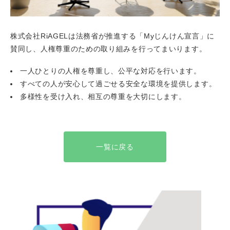
株式会社RiAGELは法務省が推進する「Myじんけん宣言」に
賛同し、人権尊重のための取り組みを行ってまいります。
一人ひとりの人権を尊重し、公平な対応を行います。
すべての人が安心して過ごせる安全な環境を提供します。
多様性を受け入れ、相互の尊重を大切にします。
一覧に戻る