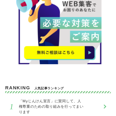
RANKING
人気記事ランキング
「Myじんけん宣言」に賛同して、人
権尊重のための取り組みを行ってまい
ります